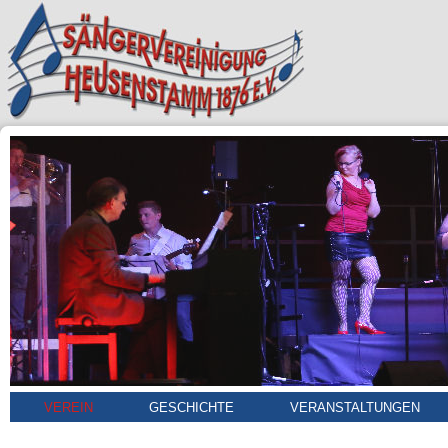
VEREIN
GESCHICHTE
VERANSTALTUNGEN