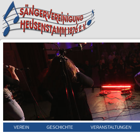
VEREIN
GESCHICHTE
VERANSTALTUNGEN