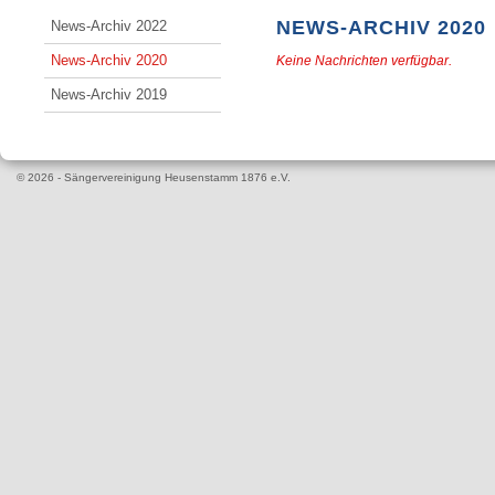
NEWS-ARCHIV 2020
News-Archiv 2022
News-Archiv 2020
Keine Nachrichten verfügbar.
News-Archiv 2019
© 2026 - Sängervereinigung Heusenstamm 1876 e.V.