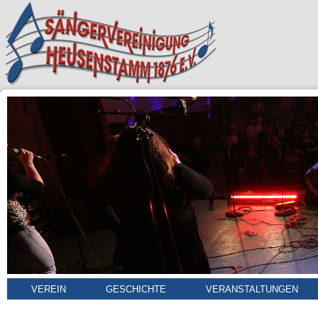
VEREIN
GESCHICHTE
VERANSTALTUNGEN